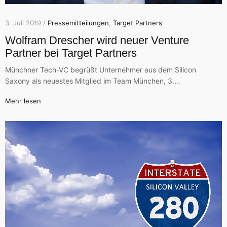
3. Juli 2019 /
Pressemitteilungen
,
Target Partners
Wolfram Drescher wird neuer Venture
Partner bei Target Partners
Münchner Tech-VC begrüßt Unternehmer aus dem Silicon
Saxony als neuestes Mitglied im Team München, 3.…
Mehr lesen