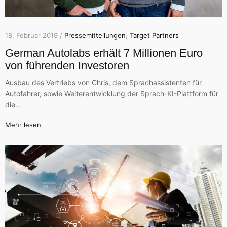
18. Februar 2019 /
Pressemitteilungen
,
Target Partners
German Autolabs erhält 7 Millionen Euro
von führenden Investoren
Ausbau des Vertriebs von Chris, dem Sprachassistenten für
Autofahrer, sowie Weiterentwicklung der Sprach-KI-Plattform für
die…
Mehr lesen