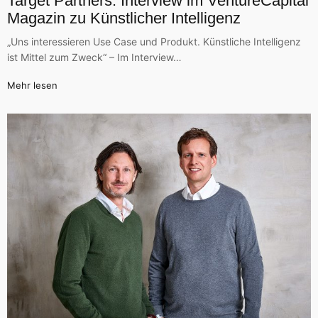
Target Partners: Interview im VentureCapital
Magazin zu Künstlicher Intelligenz
„Uns interessieren Use Case und Produkt. Künstliche Intelligenz
ist Mittel zum Zweck“ – Im Interview…
Mehr lesen