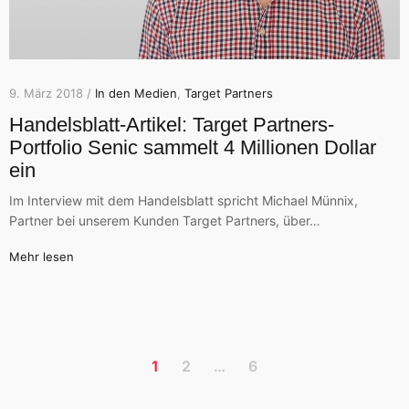
9. März 2018 /
In den Medien
,
Target Partners
Handelsblatt-Artikel: Target Partners-
Portfolio Senic sammelt 4 Millionen Dollar
ein
Im Interview mit dem Handelsblatt spricht Michael Münnix,
Partner bei unserem Kunden Target Partners, über…
Mehr lesen
1
2
…
6