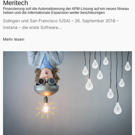
Meritech
Finanzierung soll die Automatisierung der APM-Lösung auf ein neues Niveau
heben und die internationale Expansion weiter beschleunigen
Solingen und San Francisco (USA) – 26. September 2018 –
Instana – die erste Software…
Mehr lesen