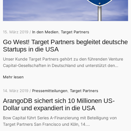
15. März 2019 /
In den Medien
,
Target Partners
Go West! Target Partners begleitet deutsche
Startups in die USA
Unser Kunde Target Partners gehört zu den führenden Venture
Capital-Gesellschaften in Deutschland und unterstützt den…
Mehr lesen
14. März 2019 /
Pressemitteilungen
,
Target Partners
ArangoDB sichert sich 10 Millionen US-
Dollar und expandiert in die USA
Bow Capital führt Series A-Finanzierung mit Beteiligung von
Target Partners San Francisco und Köln, 14.…