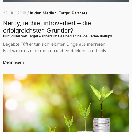
23. Juli 2018 /
In den Medien
,
Target Partners
Nerdy, techie, introvertiert – die
erfolgreichsten Gründer?
Kurt Müller von Target Partners im Gastbeitrag bei deutsche-startups
Begabte Tüftler tun sich leichter, Dinge aus mehreren
Blickwinkeln zu betrachten und entdecken so oftmals…
Mehr lesen