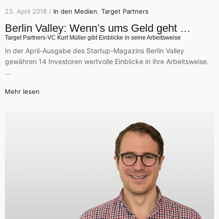
23. April 2018 /
In den Medien
,
Target Partners
Berlin Valley: Wenn’s ums Geld geht …
Target Partners-VC Kurt Müller gibt Einblicke in seine Arbeitsweise
In der April-Ausgabe des Startup-Magazins Berlin Valley
gewähren 14 Investoren wertvolle Einblicke in ihre Arbeitsweise.
…
Mehr lesen