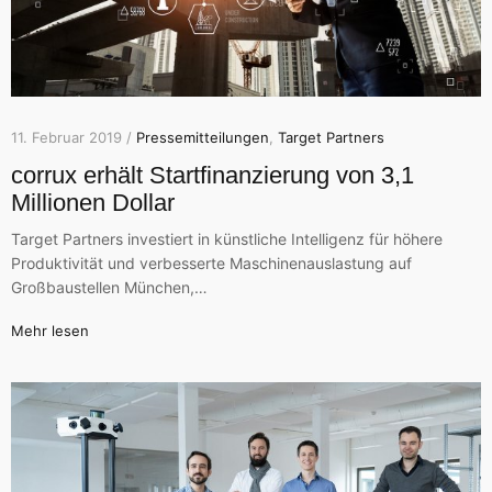
11. Februar 2019 /
Pressemitteilungen
,
Target Partners
corrux erhält Startfinanzierung von 3,1
Millionen Dollar
Target Partners investiert in künstliche Intelligenz für höhere
Produktivität und verbesserte Maschinenauslastung auf
Großbaustellen München,…
Mehr lesen