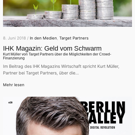
8. Juni 2018 /
In den Medien
,
Target Partners
IHK Magazin: Geld vom Schwarm‎
Kurt Müller von Target Partners über die Möglichkeiten der Crowd-
Finanzierung
Im Beitrag des IHK Magazins Wirtschaft spricht Kurt Müller,
Partner bei Target Partners, über die…
Mehr lesen