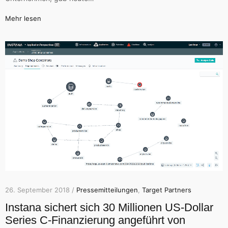
Mehr lesen
26. September 2018 /
Pressemitteilungen
,
Target Partners
Instana sichert sich 30 Millionen US-Dollar
Series C-Finanzierung angeführt von