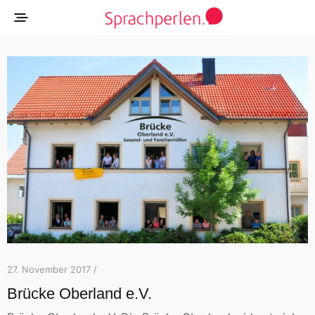
27. November 2017 /
Brücke Oberland e.V.