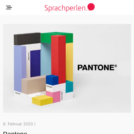
9. Februar 2020 /