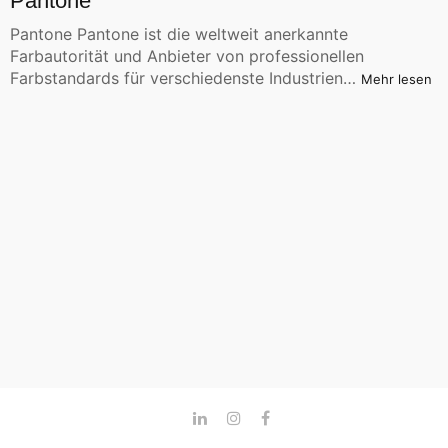
Pantone
Pantone Pantone ist die weltweit anerkannte
Farbautorität und Anbieter von professionellen
Farbstandards für verschiedenste Industrien…
Mehr lesen