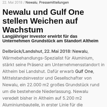
22. Mai 2018 /
Newalu
,
Pressemitteilungen
Newalu und Gulf One
stellen Weichen auf
Wachstum
Langjähriger Investor erwirbt für das
Unternehmen Grundstück am Standort Altheim
Delbrück/Landshut, 22. Mai 2018
:
Newalu
,
Wärmebehandlungs-Spezialist für Aluminium,
stärkt seine Präsenz am Unternehmensstandort in
Altheim bei Landshut. Dafür erwarb
Gulf One
,
Mittelstandsinvestor und Gesellschafter von
Newalu, ein 22.000 m2 großes Grundstück rund
um die bestehende Niederlassung. Newalu
veredelt bisher in Altheim auf 5.200 m2
Aluminiumbauteile, in erster Linie für die