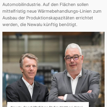
Automobilindustrie. Auf den Flächen sollen
mittelfristig neue Wärmebehandlungs-Linien zum
Ausbau der Produktionskapazitäten errichtet
werden, die Newalu künftig benötigt.