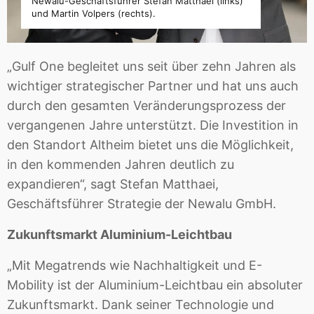
Newalu-Geschäftsführer Stefan Matthaei (links)
und Martin Volpers (rechts).
„Gulf One begleitet uns seit über zehn Jahren als
wichtiger strategischer Partner und hat uns auch
durch den gesamten Veränderungsprozess der
vergangenen Jahre unterstützt. Die Investition in
den Standort Altheim bietet uns die Möglichkeit,
in den kommenden Jahren deutlich zu
expandieren“, sagt Stefan Matthaei,
Geschäftsführer Strategie der Newalu GmbH.
Zukunftsmarkt Aluminium-Leichtbau
„Mit Megatrends wie Nachhaltigkeit und E-
Mobility ist der Aluminium-Leichtbau ein absoluter
Zukunftsmarkt. Dank seiner Technologie und