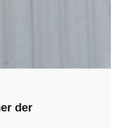
ner der