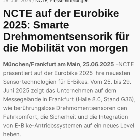
25. Juni 2025 /
NCTE
,
Pressemitteilungen
NCTE auf der Eurobike
2025: Smarte
Drehmomentsensorik für
die Mobilität von morgen
München/Frankfurt am Main, 25.06.2025
–NCTE
präsentiert auf der Eurobike 2025 ihre neuesten
Sensortechnologien für E-Bikes. Vom 25. bis 29.
Juni 2025 zeigt das Unternehmen auf dem
Messegelände in Frankfurt (Halle 8.0, Stand G36),
wie berührungslose Drehmomentsensoren den
Fahrkomfort, die Sicherheit und die Integration
von E-Bike-Antriebssystemen auf ein neues Level
heben.