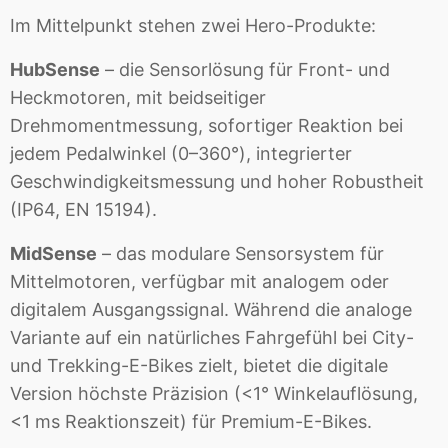
Im Mittelpunkt stehen zwei Hero-Produkte:
HubSense
– die Sensorlösung für Front- und
Heckmotoren, mit beidseitiger
Drehmomentmessung, sofortiger Reaktion bei
jedem Pedalwinkel (0–360°), integrierter
Geschwindigkeitsmessung und hoher Robustheit
(IP64, EN 15194).
MidSense
– das modulare Sensorsystem für
Mittelmotoren, verfügbar mit analogem oder
digitalem Ausgangssignal. Während die analoge
Variante auf ein natürliches Fahrgefühl bei City-
und Trekking-E-Bikes zielt, bietet die digitale
Version höchste Präzision (<1° Winkelauflösung,
<1 ms Reaktionszeit) für Premium-E-Bikes.