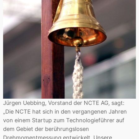
Jürgen Uebbing, Vorstand der NCTE AG, sagt:
„Die NCTE hat sich in den vergangenen Jahren
von einem Startup zum Technologieführer auf
dem Gebiet der berührungslosen
Drehmomentmessung entwickelt. Unsere