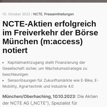
10. Oktober 2023 /
NCTE
,
Pressemitteilungen
NCTE-Aktien erfolgreich
im Freiverkehr der Börse
München (m:access)
notiert
Kapitalmarktzugang stellt Finanzierung der
Gesellschaft sicher, um Wachstumsstrategie zu
beschleunigen
Sensorlösungen für Zukunftsmärkte wie E-Bike, E-
Mobility, Agrartechnik und Industrie 4.0
München/Oberhaching, 10.10.2023:
Die Aktien
der NCTE AG („NCTE“), Spezialist für