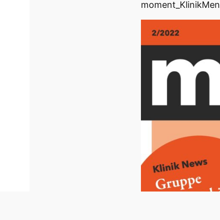
moment_KlinikMen