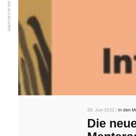
29. Juni 2022 /
In den M
Die neue