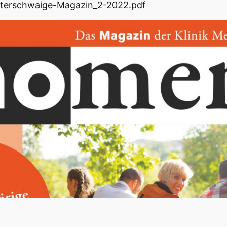
terschwaige-Magazin_2-2022.pdf